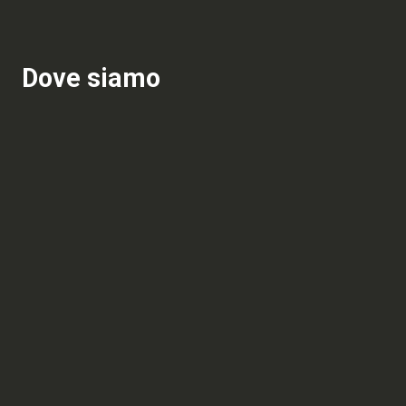
Dove siamo