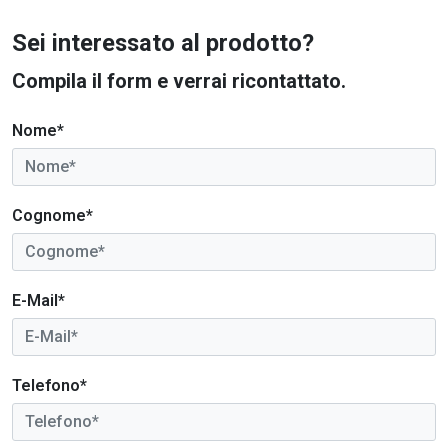
Sei interessato al prodotto?
Compila il form e verrai ricontattato.
Nome*
Cognome*
E-Mail*
Telefono*