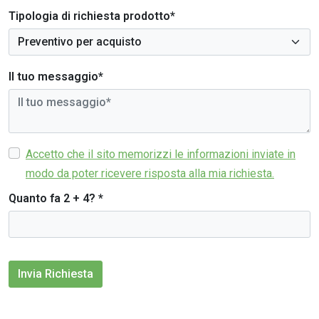
Tipologia di richiesta prodotto*
Il tuo messaggio*
Accetto che il sito memorizzi le informazioni inviate in
modo da poter ricevere risposta alla mia richiesta.
Quanto fa 2 + 4?
*
Invia Richiesta