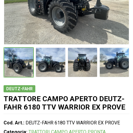
DEUTZ-FAHR
TRATTORE CAMPO APERTO DEUTZ-
FAHR 6180 TTV WARRIOR EX PROVE
Cod. Art.:
DEUTZ-FAHR 6180 TTV WARRIOR EX PROVE
Categoria:
TRATTORI CAMPO APERTO
PRONTA