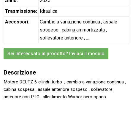
Anno:
2025
Trasmissione:
Idraulica
Accessori:
Cambio a variazione continua , assale
sospeso , cabina ammortizzata ,
sollevatore anteriore , ....
Sei interessato al prodotto? Inviaci il modulo
Descrizione
Motore DEUTZ 6 cilindri turbo , cambio a variazione continua ,
cabina sospesa , assale anteriore sospeso , sollevatore
anteriore con PTO , allestimento Warrior nero opaco