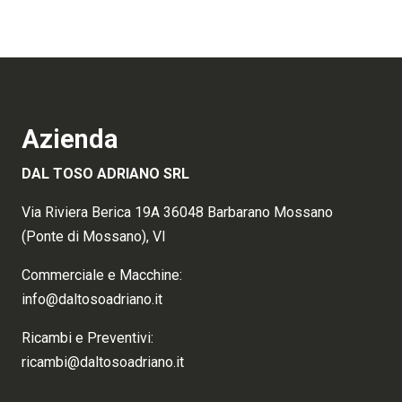
Azienda
DAL TOSO ADRIANO SRL
Via Riviera Berica 19A 36048 Barbarano Mossano
(Ponte di Mossano), VI
Commerciale e Macchine:
info@daltosoadriano.it
Ricambi e Preventivi:
ricambi@daltosoadriano.it