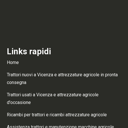
Links rapidi
Home
Trattori nuovi a Vicenza e attrezzature agricole in pronta
consegna
Trattori usati a Vicenza e attrezzature agricole
d'occasione
Ricambi per trattori e ricambi attrezzature agricole
Assistenza trattori e manutenzione macchine agricole