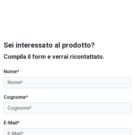
Sei interessato al prodotto?
Compila il form e verrai ricontattato.
Nome*
Cognome*
E-Mail*