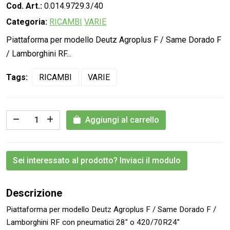
Cod. Art.:
0.014.9729.3/40
Categoria:
RICAMBI
VARIE
Piattaforma per modello Deutz Agroplus F / Same Dorado F
/ Lamborghini RF...
Tags:
RICAMBI
VARIE
Aggiungi al carrello
Sei interessato al prodotto? Inviaci il modulo
Descrizione
Piattaforma per modello Deutz Agroplus F / Same Dorado F /
Lamborghini RF con pneumatici 28" o 420/70R24"