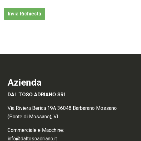
Invia Richiesta
Azienda
DAL TOSO ADRIANO SRL
Via Riviera Berica 19A 36048 Barbarano Mossano
(Ponte di Mossano), VI
Commerciale e Macchine:
info@daltosoadriano.it