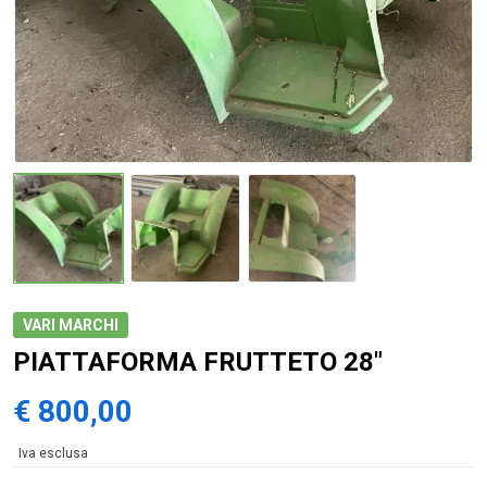
VARI MARCHI
PIATTAFORMA FRUTTETO 28"
€ 800,00
Iva esclusa