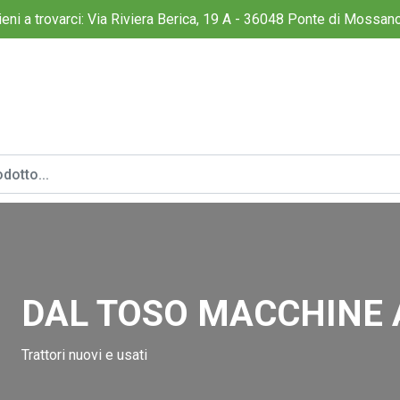
ieni a trovarci: Via Riviera Berica, 19 A - 36048 Ponte di Mossano
DAL TOSO MACCHINE 
Trattori nuovi e usati