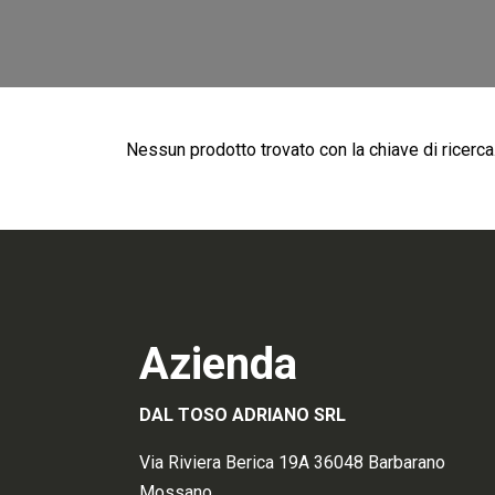
Nessun prodotto trovato con la chiave di ricerca
Azienda
DAL TOSO ADRIANO SRL
Via Riviera Berica 19A 36048 Barbarano
Mossano