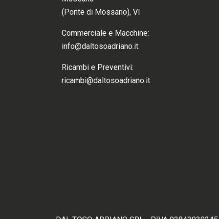
(Ponte di Mossano), VI
Commerciale e Macchine:
info@daltosoadriano.it
Ricambi e Preventivi:
ricambi@daltosoadriano.it