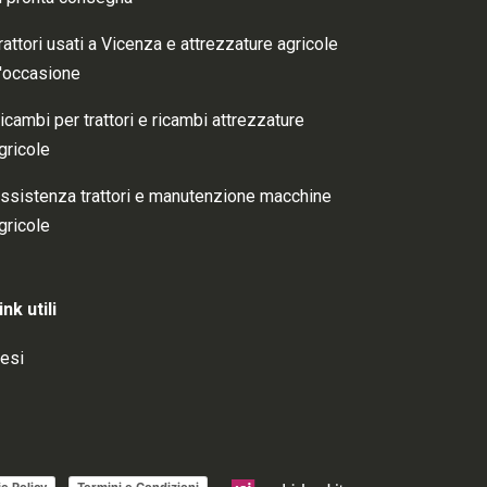
rattori usati a Vicenza e attrezzature agricole
'occasione
icambi per trattori e ricambi attrezzature
gricole
ssistenza trattori e manutenzione macchine
gricole
ink utili
esi