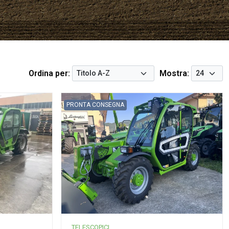
Ordina per:
Mostra:
PRONTA CONSEGNA
TELESCOPICI