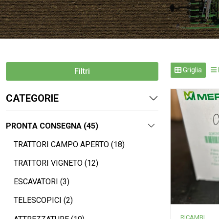
Griglia
Filtri
CATEGORIE
PRONTA CONSEGNA (45)
TRATTORI CAMPO APERTO (18)
TRATTORI VIGNETO (12)
ESCAVATORI (3)
TELESCOPICI (2)
RICAMBI