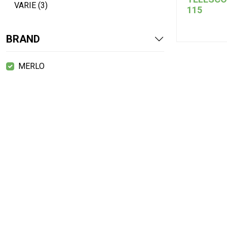
VARIE (3)
115
BRAND
MERLO