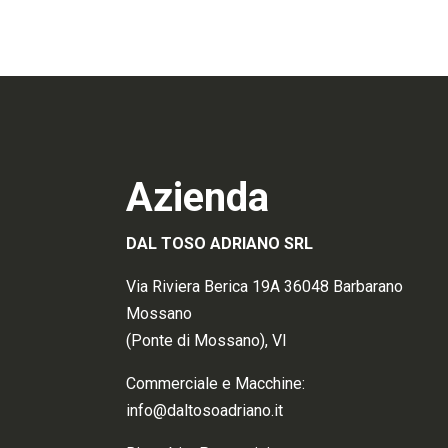
Azienda
DAL TOSO ADRIANO SRL
Via Riviera Berica 19A 36048 Barbarano
Mossano
(Ponte di Mossano), VI
Commerciale e Macchine:
info@daltosoadriano.it