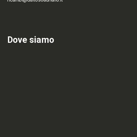
Dove siamo