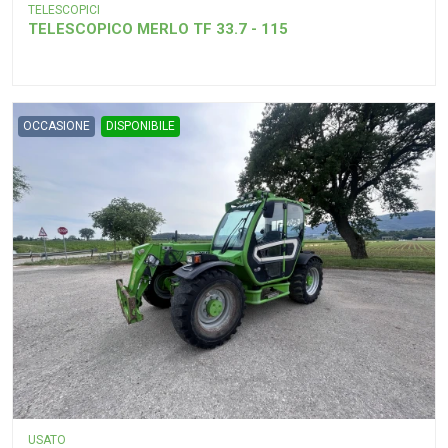
TELESCOPICI
TELESCOPICO MERLO TF 33.7 - 115
OCCASIONE
DISPONIBILE
USATO