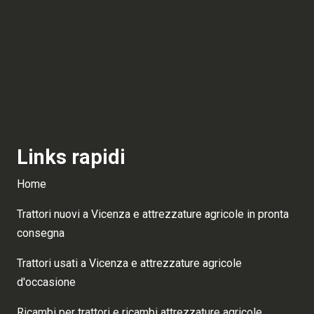
Links rapidi
Home
Trattori nuovi a Vicenza e attrezzature agricole in pronta
consegna
Trattori usati a Vicenza e attrezzature agricole
d'occasione
Ricambi per trattori e ricambi attrezzature agricole