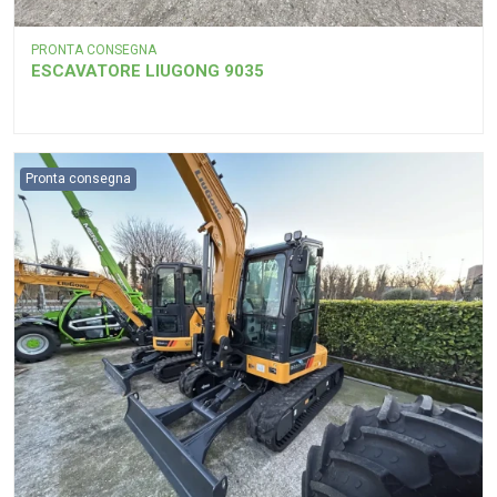
PRONTA CONSEGNA
ESCAVATORE LIUGONG 9035
Pronta consegna