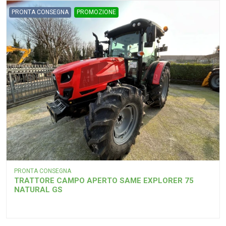
PRONTA CONSEGNA
PROMOZIONE
PRONTA CONSEGNA
TRATTORE CAMPO APERTO SAME EXPLORER 75
NATURAL GS