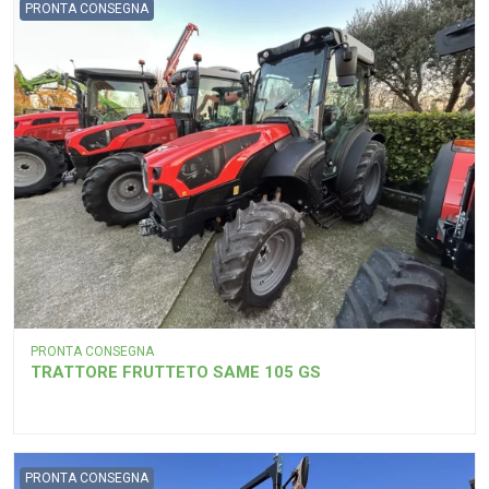
PRONTA CONSEGNA
PRONTA CONSEGNA
TRATTORE FRUTTETO SAME 105 GS
PRONTA CONSEGNA