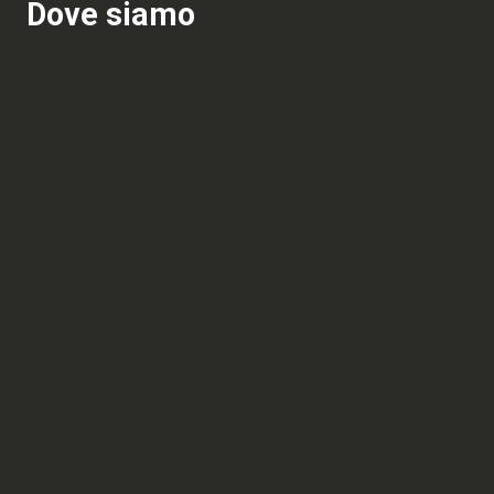
Dove siamo