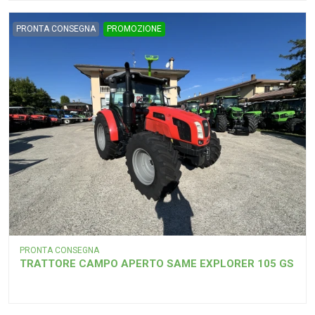
PRONTA CONSEGNA
PROMOZIONE
PRONTA CONSEGNA
TRATTORE CAMPO APERTO SAME EXPLORER 105 GS