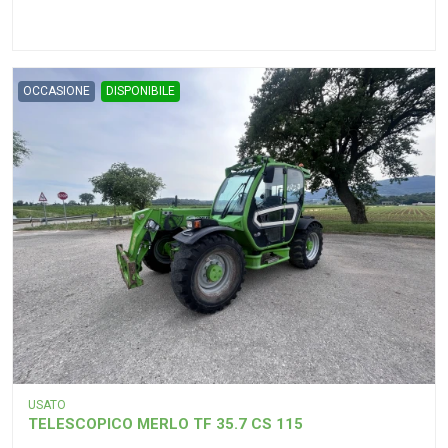
OCCASIONE
DISPONIBILE
USATO
TELESCOPICO MERLO TF 35.7 CS 115