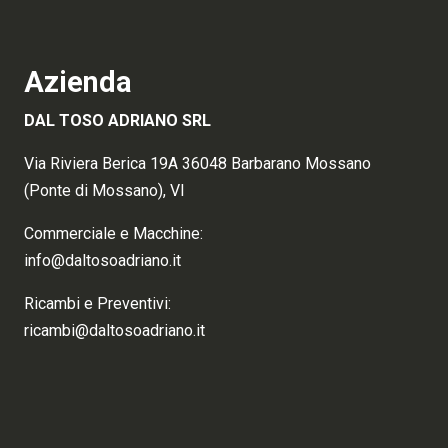
Azienda
DAL TOSO ADRIANO SRL
Via Riviera Berica 19A 36048 Barbarano Mossano
(Ponte di Mossano), VI
Commerciale e Macchine:
info@daltosoadriano.it
Ricambi e Preventivi:
ricambi@daltosoadriano.it