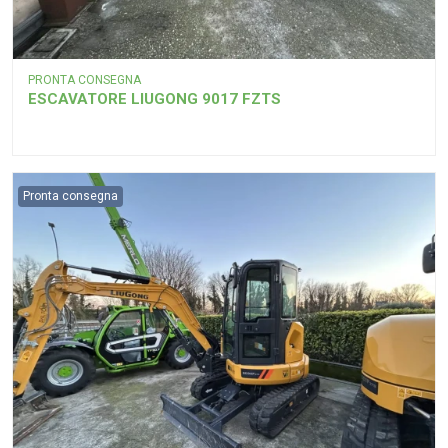
PRONTA CONSEGNA
ESCAVATORE LIUGONG 9017 FZTS
Pronta consegna