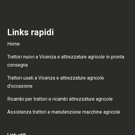
Links rapidi
Home
Trattori nuovi a Vicenza e attrezzature agricole in pronta
consegna
Trattori usati a Vicenza e attrezzature agricole
d'occasione
Ricambi per trattori e ricambi attrezzature agricole
Assistenza trattori e manutenzione macchine agricole