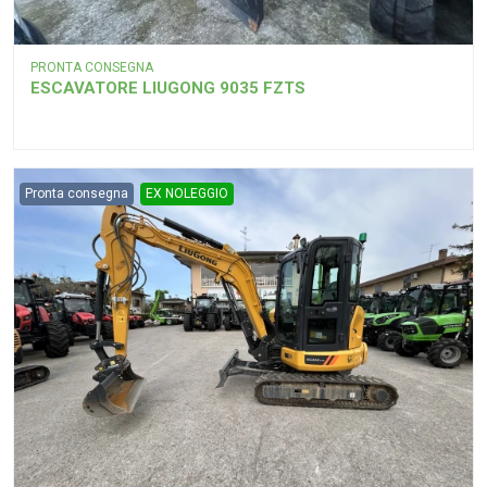
PRONTA CONSEGNA
ESCAVATORE LIUGONG 9035 FZTS
Pronta consegna
EX NOLEGGIO