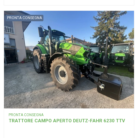
PRONTA CONSEGNA
PRONTA CONSEGNA
TRATTORE CAMPO APERTO DEUTZ-FAHR 6230 TTV