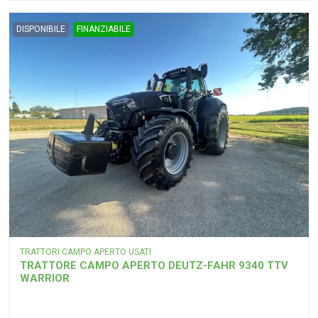
DISPONIBILE
FINANZIABILE
TRATTORI CAMPO APERTO USATI
TRATTORE CAMPO APERTO DEUTZ-FAHR 9340 TTV
WARRIOR